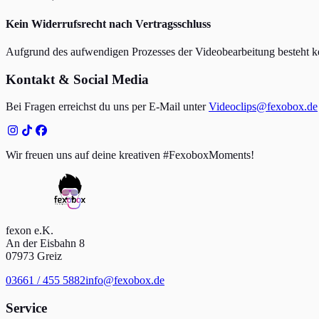
Kein Widerrufsrecht nach Vertragsschluss
Aufgrund des aufwendigen Prozesses der Videobearbeitung besteht kei
Kontakt & Social Media
Bei Fragen erreichst du uns per E-Mail unter
Videoclips@fexobox.de
Wir freuen uns auf deine kreativen #FexoboxMoments!
fexon e.K.
An der Eisbahn 8
07973 Greiz
03661 / 455 5882
info@fexobox.de
Service