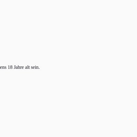
ns 18 Jahre alt sein.