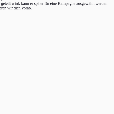
geteilt wird, kann er später für eine Kampagne ausgewählt werden.
ren wir dich vorab.