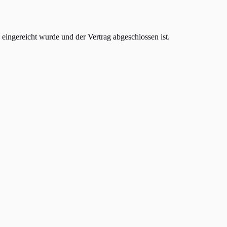
eingereicht wurde und der Vertrag abgeschlossen ist.