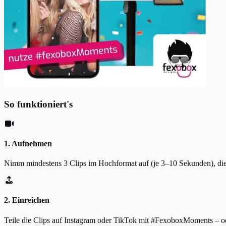
So funktioniert's
1. Aufnehmen
Nimm mindestens 3 Clips im Hochformat auf (je 3–10 Sekunden), die
2. Einreichen
Teile die Clips auf Instagram oder TikTok mit #FexoboxMoments – o