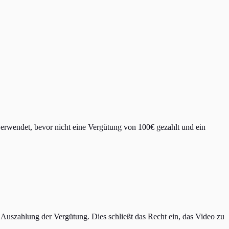
rwendet, bevor nicht eine Vergütung von 100€ gezahlt und ein
Auszahlung der Vergütung. Dies schließt das Recht ein, das Video zu