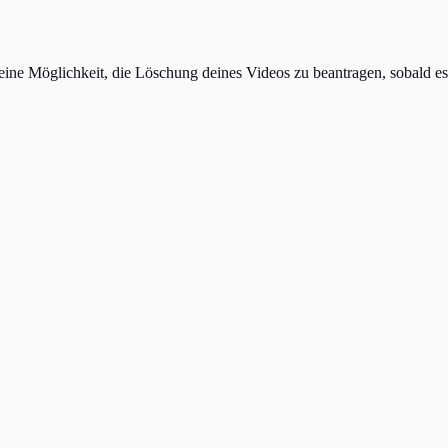
ne Möglichkeit, die Löschung deines Videos zu beantragen, sobald es 