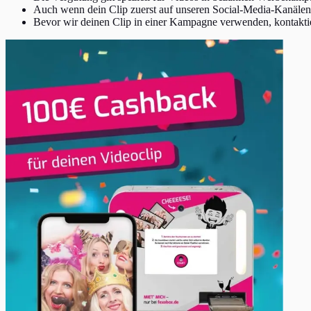
Auch wenn dein Clip zuerst auf unseren Social-Media-Kanälen 
Bevor wir deinen Clip in einer Kampagne verwenden, kontaktie