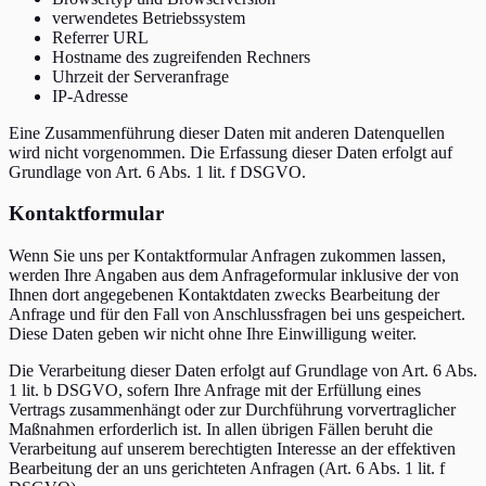
verwendetes Betriebssystem
Referrer URL
Hostname des zugreifenden Rechners
Uhrzeit der Serveranfrage
IP-Adresse
Eine Zusammenführung dieser Daten mit anderen Datenquellen
wird nicht vorgenommen. Die Erfassung dieser Daten erfolgt auf
Grundlage von Art. 6 Abs. 1 lit. f DSGVO.
Kontaktformular
Wenn Sie uns per Kontaktformular Anfragen zukommen lassen,
werden Ihre Angaben aus dem Anfrageformular inklusive der von
Ihnen dort angegebenen Kontaktdaten zwecks Bearbeitung der
Anfrage und für den Fall von Anschlussfragen bei uns gespeichert.
Diese Daten geben wir nicht ohne Ihre Einwilligung weiter.
Die Verarbeitung dieser Daten erfolgt auf Grundlage von Art. 6 Abs.
1 lit. b DSGVO, sofern Ihre Anfrage mit der Erfüllung eines
Vertrags zusammenhängt oder zur Durchführung vorvertraglicher
Maßnahmen erforderlich ist. In allen übrigen Fällen beruht die
Verarbeitung auf unserem berechtigten Interesse an der effektiven
Bearbeitung der an uns gerichteten Anfragen (Art. 6 Abs. 1 lit. f