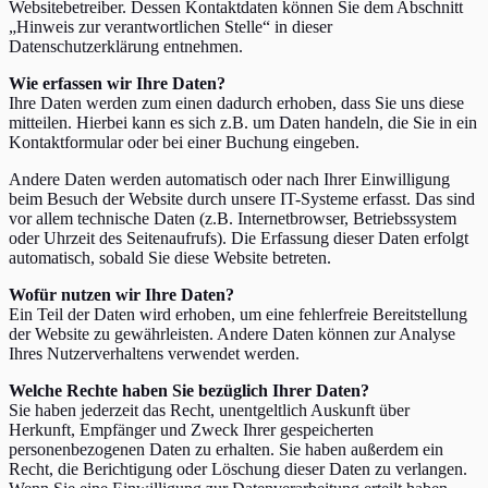
Websitebetreiber. Dessen Kontaktdaten können Sie dem Abschnitt
„
Hinweis zur verantwortlichen Stelle
“
in dieser
Datenschutzerklärung entnehmen.
Wie erfassen wir Ihre Daten?
Ihre Daten werden zum einen dadurch erhoben, dass Sie uns diese
mitteilen. Hierbei kann es sich z.B. um Daten handeln, die Sie in ein
Kontaktformular oder bei einer Buchung eingeben.
Andere Daten werden automatisch oder nach Ihrer Einwilligung
beim Besuch der Website durch unsere IT-Systeme erfasst. Das sind
vor allem technische Daten (z.B. Internetbrowser, Betriebssystem
oder Uhrzeit des Seitenaufrufs). Die Erfassung dieser Daten erfolgt
automatisch, sobald Sie diese Website betreten.
Wofür nutzen wir Ihre Daten?
Ein Teil der Daten wird erhoben, um eine fehlerfreie Bereitstellung
der Website zu gewährleisten. Andere Daten können zur Analyse
Ihres Nutzerverhaltens verwendet werden.
Welche Rechte haben Sie bezüglich Ihrer Daten?
Sie haben jederzeit das Recht, unentgeltlich Auskunft über
Herkunft, Empfänger und Zweck Ihrer gespeicherten
personenbezogenen Daten zu erhalten. Sie haben außerdem ein
Recht, die Berichtigung oder Löschung dieser Daten zu verlangen.