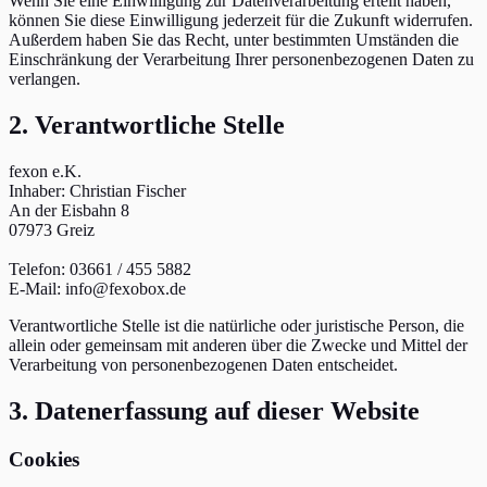
Wenn Sie eine Einwilligung zur Datenverarbeitung erteilt haben,
können Sie diese Einwilligung jederzeit für die Zukunft widerrufen.
Außerdem haben Sie das Recht, unter bestimmten Umständen die
Einschränkung der Verarbeitung Ihrer personenbezogenen Daten zu
verlangen.
2. Verantwortliche Stelle
fexon e.K.
Inhaber: Christian Fischer
An der Eisbahn 8
07973 Greiz
Telefon:
03661 / 455 5882
E-Mail:
info@fexobox.de
Verantwortliche Stelle ist die natürliche oder juristische Person, die
allein oder gemeinsam mit anderen über die Zwecke und Mittel der
Verarbeitung von personenbezogenen Daten entscheidet.
3. Datenerfassung auf dieser Website
Cookies