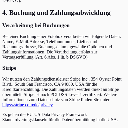
DSGVO).
4. Buchung und Zahlungsabwicklung
Verarbeitung bei Buchungen
Bei einer Buchung einer Fotobox verarbeiten wir folgende Daten:
Name, E-Mail-Adresse, Telefonnummer, Liefer- und
Rechnungsadresse, Buchungsdatum, gewählte Optionen und
Zahlungsinformationen. Die Verarbeitung erfolgt zur
Vertragserfüllung (Art. 6 Abs. 1 lit. b DSGVO).
Stripe
Wir nutzen den Zahlungsdienstleister Stripe Inc., 354 Oyster Point
Blvd., South San Francisco, CA 94080, USA für die
Kreditkartenzahlung. Die Zahlungsdaten werden direkt an Stripe
übermittelt. Stripe ist nach PCI DSS Level 1 zertifiziert. Weitere
Informationen zum Datenschutz von Stripe finden Sie unter:
https://stripe.com/de/privacy
.
Es gelten die EU-US Data Privacy Framework
Standardvertragsklauseln für die Datenübermittlung in die USA.