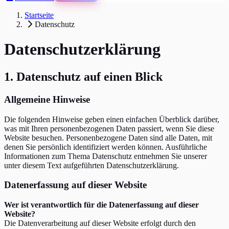
Startseite
Datenschutz
Datenschutzerklärung
1. Datenschutz auf einen Blick
Allgemeine Hinweise
Die folgenden Hinweise geben einen einfachen Überblick darüber,
was mit Ihren personenbezogenen Daten passiert, wenn Sie diese
Website besuchen. Personenbezogene Daten sind alle Daten, mit
denen Sie persönlich identifiziert werden können. Ausführliche
Informationen zum Thema Datenschutz entnehmen Sie unserer
unter diesem Text aufgeführten Datenschutzerklärung.
Datenerfassung auf dieser Website
Wer ist verantwortlich für die Datenerfassung auf dieser
Website?
Die Datenverarbeitung auf dieser Website erfolgt durch den