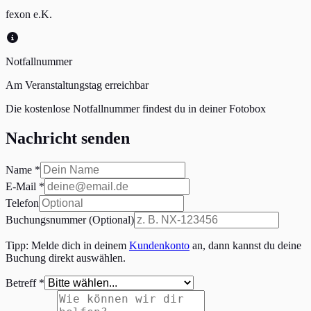
fexon e.K.
Notfallnummer
Am Veranstaltungstag erreichbar
Die kostenlose Notfallnummer findest du in deiner Fotobox
Nachricht senden
Name
*
E-Mail
*
Telefon
Buchungsnummer
(
Optional
)
Tipp: Melde dich in deinem
Kundenkonto
an, dann kannst du deine
Buchung direkt auswählen.
Betreff
*