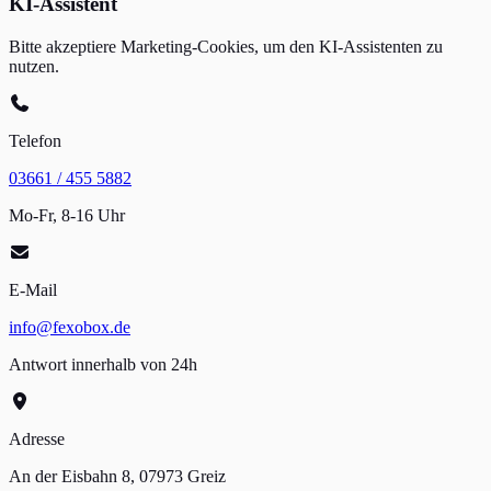
KI-Assistent
Bitte akzeptiere Marketing-Cookies, um den KI-Assistenten zu
nutzen.
Telefon
03661 / 455 5882
Mo-Fr, 8-16 Uhr
E-Mail
info@fexobox.de
Antwort innerhalb von 24h
Adresse
An der Eisbahn 8, 07973 Greiz