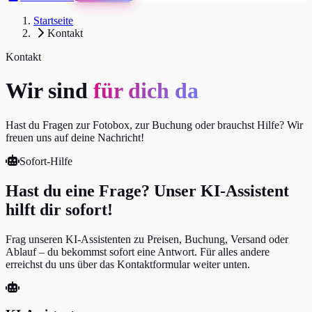
Startseite
Kontakt
Kontakt
Wir sind
für dich da
Hast du Fragen zur Fotobox, zur Buchung oder brauchst Hilfe? Wir
freuen uns auf deine Nachricht!
Sofort-Hilfe
Hast du eine Frage? Unser KI-Assistent
hilft dir sofort!
Frag unseren KI-Assistenten zu Preisen, Buchung, Versand oder
Ablauf – du bekommst sofort eine Antwort. Für alles andere
erreichst du uns über das Kontaktformular weiter unten.