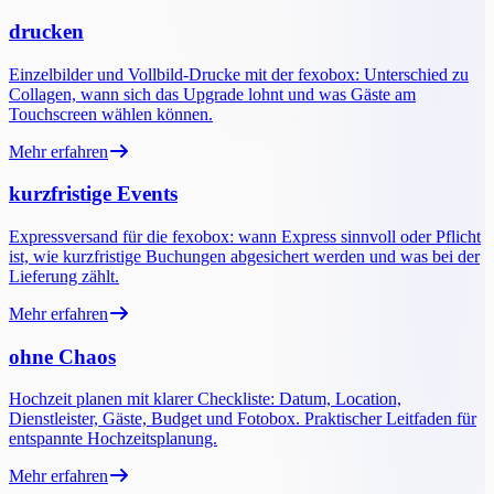
drucken
Einzelbilder und Vollbild-Drucke mit der fexobox: Unterschied zu
Collagen, wann sich das Upgrade lohnt und was Gäste am
Touchscreen wählen können.
Mehr erfahren
kurzfristige Events
Expressversand für die fexobox: wann Express sinnvoll oder Pflicht
ist, wie kurzfristige Buchungen abgesichert werden und was bei der
Lieferung zählt.
Mehr erfahren
ohne Chaos
Hochzeit planen mit klarer Checkliste: Datum, Location,
Dienstleister, Gäste, Budget und Fotobox. Praktischer Leitfaden für
entspannte Hochzeitsplanung.
Mehr erfahren