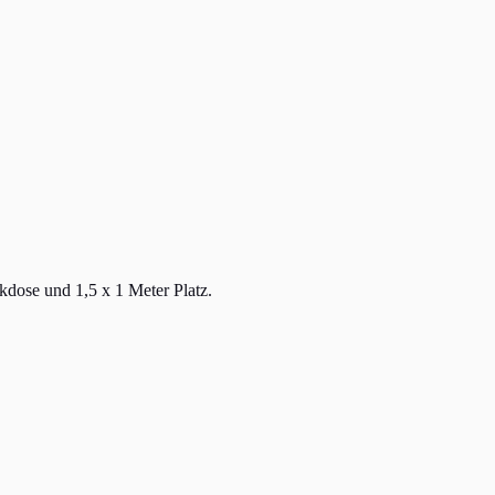
ckdose und 1,5 x 1 Meter Platz.