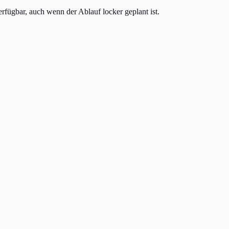
fügbar, auch wenn der Ablauf locker geplant ist.