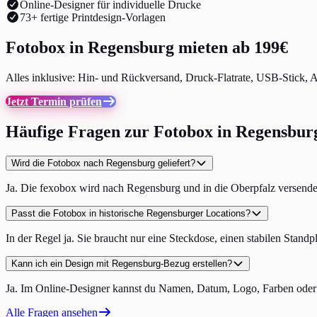
Online-Designer für individuelle Drucke
73+ fertige Printdesign-Vorlagen
Fotobox in Regensburg mieten ab 199€
Alles inklusive: Hin- und Rückversand, Druck-Flatrate, USB-Stick, A
Jetzt Termin prüfen
Häufige Fragen zur Fotobox in Regensbur
Wird die Fotobox nach Regensburg geliefert?
Ja. Die fexobox wird nach Regensburg und in die Oberpfalz versende
Passt die Fotobox in historische Regensburger Locations?
In der Regel ja. Sie braucht nur eine Steckdose, einen stabilen Stand
Kann ich ein Design mit Regensburg-Bezug erstellen?
Ja. Im Online-Designer kannst du Namen, Datum, Logo, Farben oder 
Alle Fragen ansehen