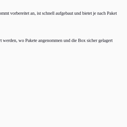
t vorbereitet an, ist schnell aufgebaut und bietet je nach Paket
klärt werden, wo Pakete angenommen und die Box sicher gelagert