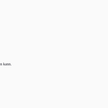
en kann.