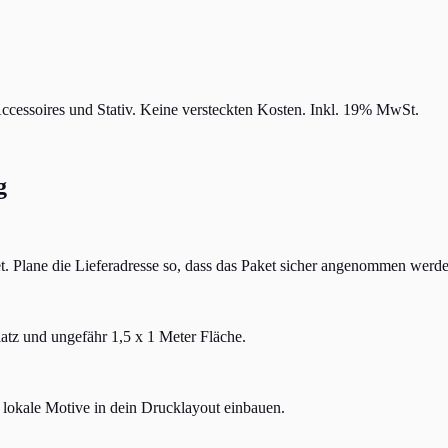
ccessoires und Stativ. Keine versteckten Kosten. Inkl. 19% MwSt.
g
t. Plane die Lieferadresse so, dass das Paket sicher angenommen werd
platz und ungefähr 1,5 x 1 Meter Fläche.
lokale Motive in dein Drucklayout einbauen.