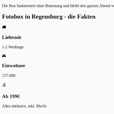
Die Box funktioniert ohne Betreuung und bleibt den ganzen Abend ver
Fotobox in Regensburg - die Fakten
🚚
Lieferzeit
1-2 Werktage
👥
Einwohner
157.000
💰
Ab 199€
Alles inklusive, inkl. MwSt.