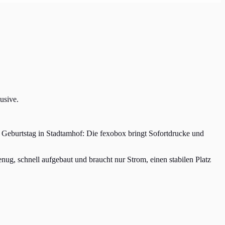
usive.
 Geburtstag in Stadtamhof: Die fexobox bringt Sofortdrucke und
ug, schnell aufgebaut und braucht nur Strom, einen stabilen Platz