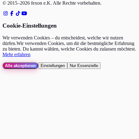
© 2015–
2026
fexon e.K.
Alle Rechte vorbehalten.
Cookie-Einstellungen
Wir verwenden Cookies – du entscheidest, welche wir nutzen
dürfen.
Wir verwenden Cookies, um dir die bestmögliche Erfahrung
zu bieten. Du kannst wählen, welche Cookies du zulassen möchtest.
Mehr erfahren
Alle akzeptieren
Einstellungen
Nur Essenzielle