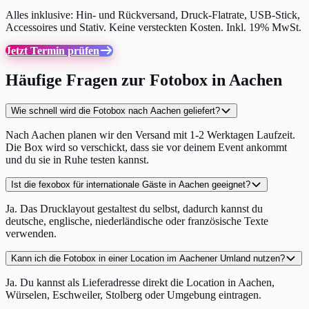
Alles inklusive: Hin- und Rückversand, Druck-Flatrate, USB-Stick,
Accessoires und Stativ. Keine versteckten Kosten. Inkl. 19% MwSt.
Jetzt Termin prüfen
Häufige Fragen zur Fotobox in Aachen
Wie schnell wird die Fotobox nach Aachen geliefert?
Nach Aachen planen wir den Versand mit 1-2 Werktagen Laufzeit.
Die Box wird so verschickt, dass sie vor deinem Event ankommt
und du sie in Ruhe testen kannst.
Ist die fexobox für internationale Gäste in Aachen geeignet?
Ja. Das Drucklayout gestaltest du selbst, dadurch kannst du
deutsche, englische, niederländische oder französische Texte
verwenden.
Kann ich die Fotobox in einer Location im Aachener Umland nutzen?
Ja. Du kannst als Lieferadresse direkt die Location in Aachen,
Würselen, Eschweiler, Stolberg oder Umgebung eintragen.