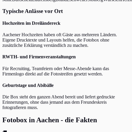
Typische Anlässe vor Ort
Hochzeiten im Dreiländereck
Aachener Hochzeiten haben oft Gäste aus mehreren Ländern.
Eigene Drucktexte und Layouts helfen, die Fotobox ohne
zusätzliche Erklärung verständlich zu machen.
RWTH- und Firmenveranstaltungen
Für Recruiting, Teamfeiern oder Messe-Abende kann das
Firmenlogo direkt auf die Fotostreifen gesetzt werden.
Geburtstage und Abibälle
Die Box steht den ganzen Abend bereit und liefert gedruckte
Erinnerungen, ohne dass jemand aus dem Freundeskreis
fotografieren muss.
Fotobox in Aachen - die Fakten