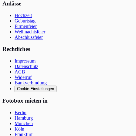
Anlässe
Hochzeit
Geburtstag
Firmenfeier
Weihnachtsfeier
Abschlussfeier
Rechtliches
Impressum
Datenschutz
AGB
Widerruf
Bankverbindung
Cookie-Einstellungen
Fotobox mieten in
Berlin
Hamburg
München
Köln
Frankfurt